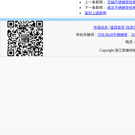
上一条新闻：
无锡不锈钢管价格
下一条新闻：
南京不锈钢管价格
返回上级新闻
市场信息
|
返回首页
|
信息
本站关键词：
316LMoD不锈钢管
，
3
电话：0
Copyright 浙江